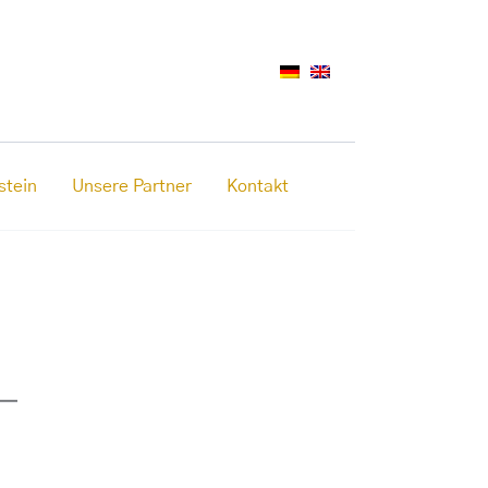
stein
Unsere Partner
Kontakt