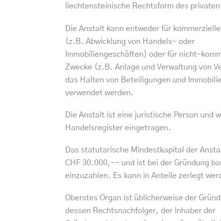
liechtensteinische Rechtsform des privaten
Die Anstalt kann entweder für kommerziell
(z.B. Abwicklung von Handels- oder
Immobiliengeschäften) oder für nicht-komm
Zwecke (z.B. Anlage und Verwaltung von 
das Halten von Beteiligungen und Immobili
verwendet werden.
Die Anstalt ist eine juristische Person und w
Handelsregister eingetragen.
Das statutarische Mindestkapital der Ansta
CHF 30.000,-- und ist bei der Gründung ba
einzuzahlen. Es kann in Anteile zerlegt wer
Oberstes Organ ist üblicherweise der Gründ
dessen Rechtsnachfolger, der Inhaber der