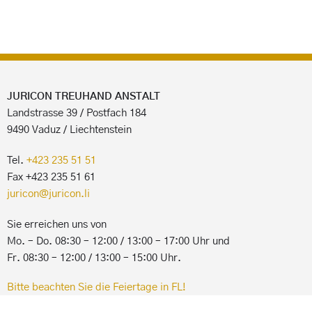
JURICON TREUHAND ANSTALT
Landstrasse 39 / Postfach 184
9490 Vaduz / Liechtenstein
Tel.
+423 235 51 51
Fax +423 235 51 61
juricon@juricon.li
Sie erreichen uns von
Mo. – Do. 08:30 – 12:00 / 13:00 – 17:00 Uhr und
Fr. 08:30 – 12:00 / 13:00 – 15:00 Uhr.
Bitte beachten Sie die Feiertage in FL!