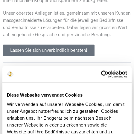
internationalen Kooperationspartnern zurückgreifen.
Unser oberstes Anliegen ist es, gemeinsam mit unseren Kunden
massgeschneiderte Lösungen für die jeweiligen Bedürfnisse
und Verhältnisse zu erarbeiten. Dabei legen wir grössten Wert
auf eingehende Gespräche und persönliche Beratung.
Lassen Sie sich unverbindlich beraten!
Unsere Dienstleistungen - Optimal an Ihre Bedürfnisse
angepasst:
Diese Webseite verwendet Cookies
Wir verwenden auf unserer Webseite Cookies, um damit
unser Angebot nutzerfreundlich zu gestalten. Cookies
erlauben uns, Ihr Endgerät beim nächsten Besuch
unserer Webseite wieder zu erkennen sowie die
Webseite auf Ihre Bedürfnisse auszurichten und zu